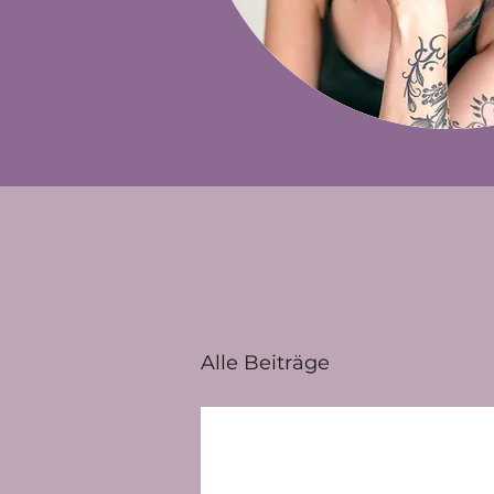
Alle Beiträge