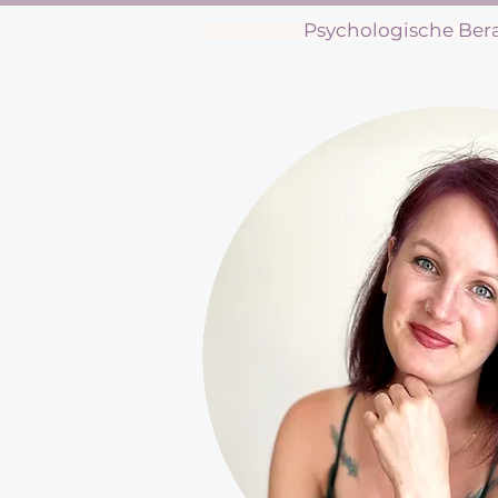
Psychologische Ber