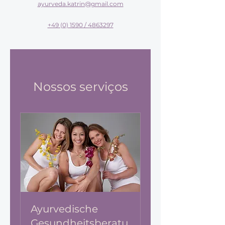
ayurveda.katrin@gmail.com
+49 (0) 1590 / 4863297
Nossos serviços
Ayurvedische
Gesundheitsberatu